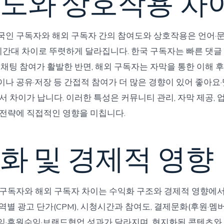
도와 상호작용 차
인 구독자와 해외 구독자 간의 참여도와 상호작용은 언어·문
 시간대 차이로 뚜렷하게 달라집니다. 한국 구독자는 빠른 댓글
 채팅 참여가 활발한 반면, 해외 구독자는 자막을 통한 이해 
나 공유·저장 등 간접적 참여가 더 많은 경향이 있어 좋아요·
서 차이가 납니다. 이러한 특성은 커뮤니티 관리, 자막 제공,
전략에 직접적인 영향을 미칩니다.
화 및 경제적 영향
 구독자와 해외 구독자 차이는 수익화 구조와 경제적 영향에
역별 광고 단가(CPM), 시청시간과 참여도, 결제문화(후원·멤버
익·후원수익·브랜드협업 성과가 달라지며, 현지화된 콘텐츠와