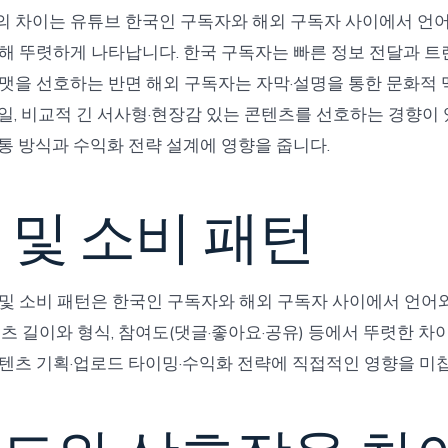
 차이는 유튜브 한국인 구독자와 해외 구독자 사이에서 언어,
해 뚜렷하게 나타납니다. 한국 구독자는 빠른 정보 전달과 트렌
맷을 선호하는 반면 해외 구독자는 자막·설명을 통한 문화적 맥
일, 비교적 긴 서사형·현장감 있는 콘텐츠를 선호하는 경향이 
통 방식과 수익화 전략 설계에 영향을 줍니다.
 및 소비 패턴
및 소비 패턴은 한국인 구독자와 해외 구독자 사이에서 언어와
텐츠 길이와 형식, 참여도(댓글·좋아요·공유) 등에서 뚜렷한 차이
텐츠 기획·업로드 타이밍·수익화 전략에 직접적인 영향을 미