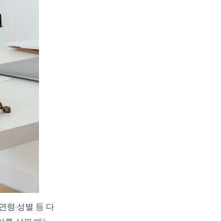
 연령·성별 등 다