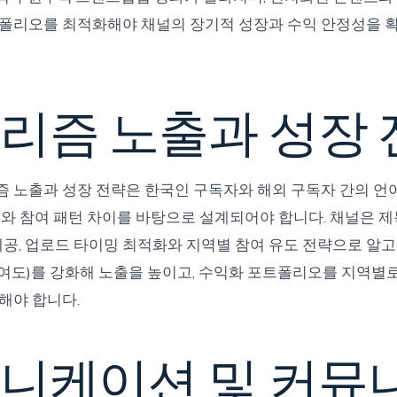
폴리오를 최적화해야 채널의 장기적 성장과 수익 안정성을 확
리즘 노출과 성장 
 노출과 성장 전략은 한국인 구독자와 해외 구독자 간의 언어
대와 참여 패턴 차이를 바탕으로 설계되어야 합니다. 채널은 제
 제공, 업로드 타이밍 최적화와 지역별 참여 유도 전략으로 알
여도)를 강화해 노출을 높이고, 수익화 포트폴리오를 지역별
해야 합니다.
니케이션 및 커뮤