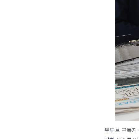
유튜브 구독자 분