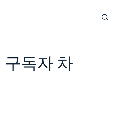
Search
Toggle
 구독자 차