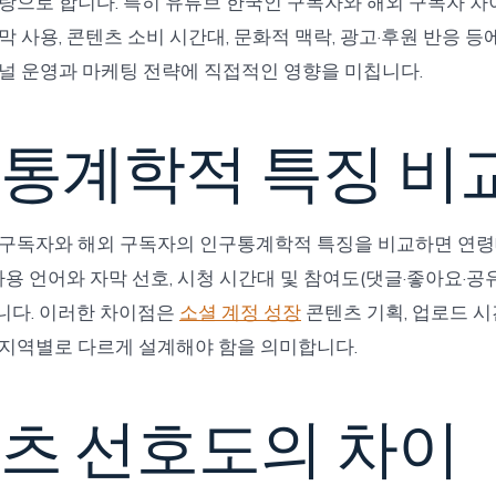
탕으로 합니다. 특히 유튜브 한국인 구독자와 해외 구독자 차
막 사용, 콘텐츠 소비 시간대, 문화적 맥락, 광고·후원 반응 등
널 운영과 마케팅 전략에 직접적인 영향을 미칩니다.
통계학적 특징 비
구독자와 해외 구독자의 인구통계학적 특징을 비교하면 연령대
 사용 언어와 자막 선호, 시청 시간대 및 참여도(댓글·좋아요·공
니다. 이러한 차이점은
소셜 계정 성장
콘텐츠 기획, 업로드 시
 지역별로 다르게 설계해야 함을 의미합니다.
츠 선호도의 차이